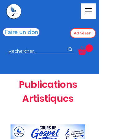
Faire un don
Adhérer
Publications
Artistiques