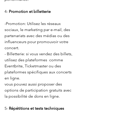
4-
 Promotion et billetterie
-Promotion: Utilisez les réseaux 
sociaux, le marketing par e-mail, des 
partenariats avec des médias ou des 
influenceurs pour promouvoir votre 
concert.
- Billetterie: si vous vendez des billets, 
utilisez des plateformes  comme 
Eventbrite, Ticketmaster ou des 
plateformes spécifiques aux concerts 
en ligne.
vous pouvez aussi proposer des 
options de participation gratuits avec 
la possibilité de dons en ligne.
5-
 Répétitions et tests techniques 