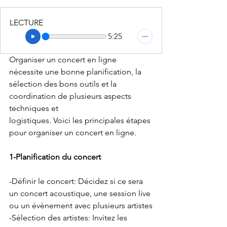
LECTURE
5:25
Organiser un concert en ligne 
nécessite une bonne planification, la 
sélection des bons outils et la 
coordination de plusieurs aspects 
techniques et 
logistiques. Voici les principales étapes 
pour organiser un concert en ligne.
1-Planification du concert
-Définir le concert: Décidez si ce sera 
un concert acoustique, une session live 
ou un évènement avec plusieurs artistes
-Sélection des artistes: Invitez les 