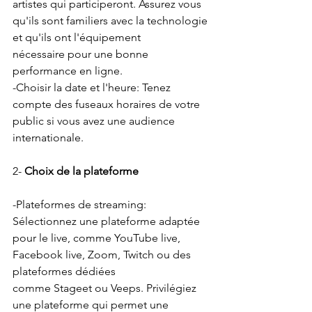
artistes qui participeront. Assurez vous 
qu'ils sont familiers avec la technologie 
et qu'ils ont l'équipement 
nécessaire pour une bonne 
performance en ligne.
-Choisir la date et l'heure: Tenez 
compte des fuseaux horaires de votre 
public si vous avez une audience 
internationale.
2- 
Choix de la plateforme
-Plateformes de streaming: 
Sélectionnez une plateforme adaptée 
pour le live, comme YouTube live, 
Facebook live, Zoom, Twitch ou des 
plateformes dédiées
comme Stageet ou Veeps. Privilégiez 
une plateforme qui permet une 