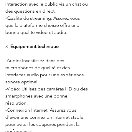
interaction avec le public via un chat ou 
des questions en direct.
-Qualité du streaming: Assurez vous 
que la plateforme choisie offre une 
bonne qualité vidéo et audio.
3- 
Equipement technique
-Audio: Investissez dans des 
microphones de qualité et des 
interfaces audio pour une expérience 
sonore optimal
-Vidéo: Utilisez des caméras HD ou des 
smartphones avec une bonne 
résolution.
-Connexion Internet: Assurez vous 
d'avoir une connexion Internet stable 
pour éviter les coupures pendant la 
performance.