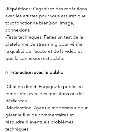
-Répétitions: Organisez des répétitions 
avec les artistes pour vous assurez que 
tout fonctionne bien(son, image, 
connexion).
-Tests techniques: Faites un test de la 
plateforme de streaming pour vérifier 
la qualité de l'audio et de la vidéo et 
que la connexion est stable.
6- 
Interaction avec le public
-Chat en direct: Engagez le public en 
temps réel avec des questions ou des 
dédicaces
-Modération: Ayez un modérateur pour 
gérer le flux de commentaires et 
résoudre d'éventuels problèmes 
techniques