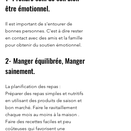
être émotionnel.
Il est important de s'entourer de 
bonnes personnes. C'est à dire rester 
en contact avec des amis et la famille 
pour obtenir du soutien émotionnel.
2- Manger équilibrée, Manger 
sainement.
La planification des repas : 
Préparer des repas simples et nutritifs 
en utilisant des produits de saison et 
bon marché. Faire le ravitaillement 
chaque mois au moins à la maison .
Faire des recettes faciles et peu 
coûteuses qui favorisent une 