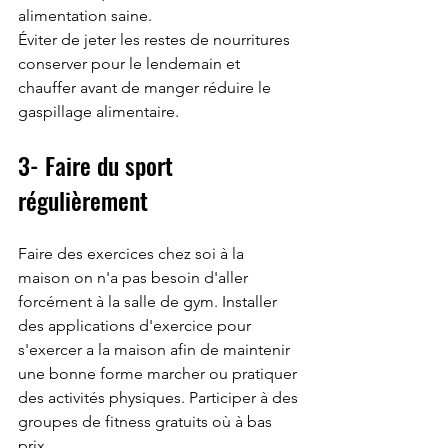
alimentation saine. 
Éviter de jeter les restes de nourritures 
conserver pour le lendemain et 
chauffer avant de manger réduire le 
gaspillage alimentaire.
3- Faire du sport 
régulièrement 
Faire des exercices chez soi à la 
maison on n'a pas besoin d'aller 
forcément à la salle de gym. Installer 
des applications d'exercice pour 
s'exercer a la maison afin de maintenir 
une bonne forme marcher ou pratiquer 
des activités physiques. Participer à des 
groupes de fitness gratuits où à bas 
prix.