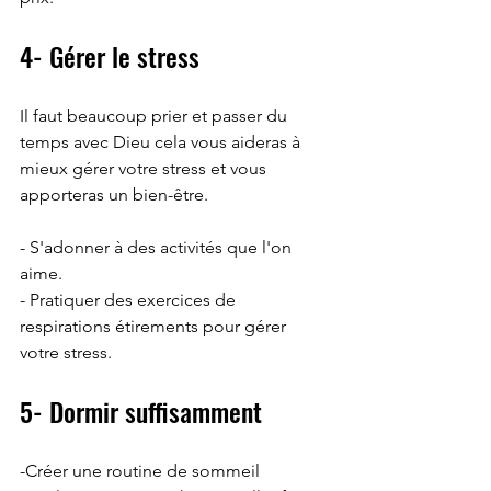
4- Gérer le stress 
Il faut beaucoup prier et passer du 
temps avec Dieu cela vous aideras à 
mieux gérer votre stress et vous 
apporteras un bien-être.
- S'adonner à des activités que l'on 
aime. 
- Pratiquer des exercices de 
respirations étirements pour gérer 
votre stress.
5- Dormir suffisamment 
-Créer une routine de sommeil 