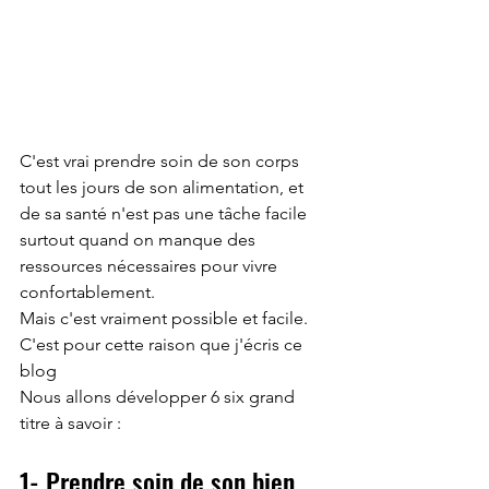
C'est vrai prendre soin de son corps 
tout les jours de son alimentation, et 
de sa santé n'est pas une tâche facile 
surtout quand on manque des 
ressources nécessaires pour vivre 
confortablement. 
Mais c'est vraiment possible et facile. 
C'est pour cette raison que j'écris ce 
blog 
Nous allons développer 6 six grand 
titre à savoir :
1- Prendre soin de son bien 